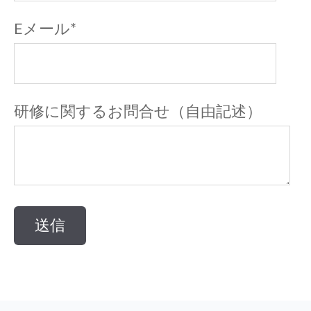
Eメール
*
研修に関するお問合せ（自由記述）