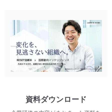
資料ダウンロード