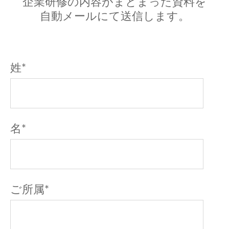
企業研修の内容がまとまった資料を
自動メールにて送信します。
姓
*
名
*
ご所属
*